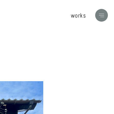
works