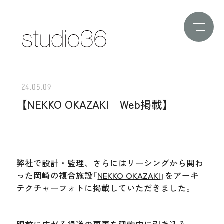
24.05.09
【NEKKO OKAZAKI｜Web掲載】
弊社で設計・監理、さらにはリーシングから関わ
った岡崎の複合施設「
NEKKO OKAZAKI
」をアーキ
テクチャーフォトに掲載していただきました。