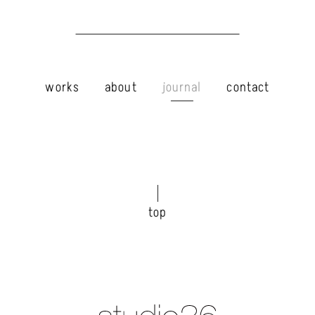
works
about
journal
contact
top